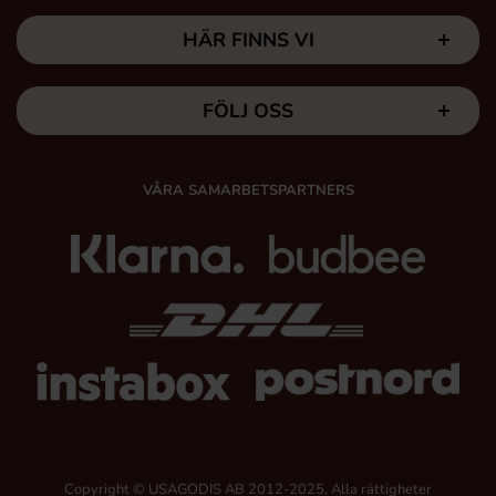
HÄR FINNS VI
FÖLJ OSS
VÅRA SAMARBETSPARTNERS
Copyright © USAGODIS AB 2012-2025, Alla rättigheter