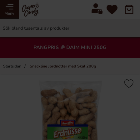
Meny
PANGPRIS 🎉 DAIM MINI 250G
Startsidan
Snackline Jordnötter med Skal 200g