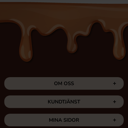
OM OSS
KUNDTJÄNST
MINA SIDOR