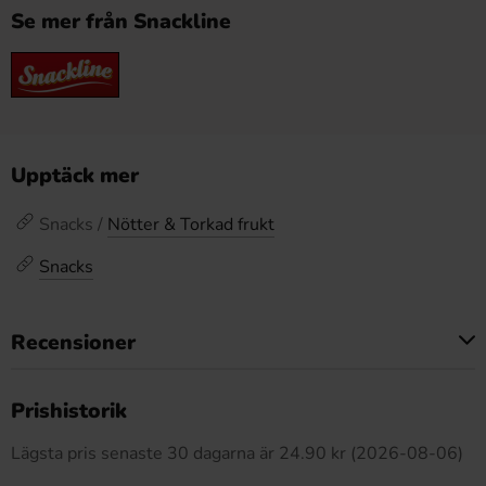
Se mer från Snackline
Upptäck mer
Snacks /
Nötter & Torkad frukt
Snacks
Recensioner
Produkten har inga recensioner
Prishistorik
Lägsta pris senaste 30 dagarna är 24.90 kr (2026-08-06)