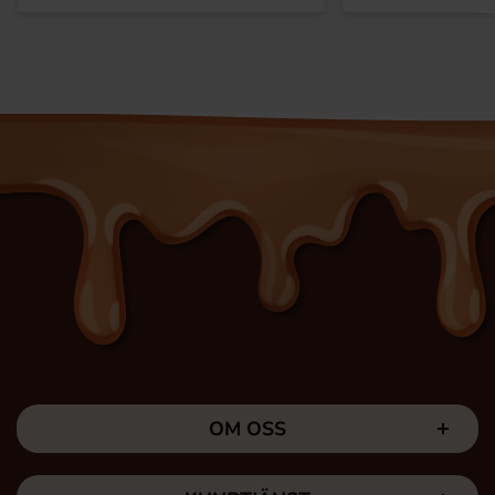
OM OSS