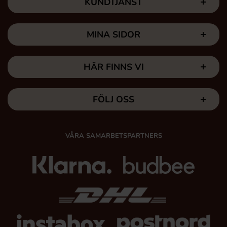
KUNDTJÄNST
MINA SIDOR
HÄR FINNS VI
FÖLJ OSS
VÅRA SAMARBETSPARTNERS