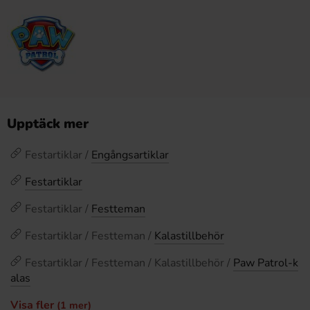
Upptäck mer
Festartiklar /
Engångsartiklar
Festartiklar
Festartiklar /
Festteman
Festartiklar / Festteman /
Kalastillbehör
Festartiklar / Festteman / Kalastillbehör /
Paw Patrol-k
alas
Visa fler
(1 mer)