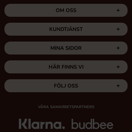
OM OSS
KUNDTJÄNST
MINA SIDOR
HÄR FINNS VI
FÖLJ OSS
VÅRA SAMARBETSPARTNERS