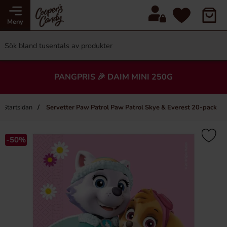
Meny
PANGPRIS 🎉 DAIM MINI 250G
Startsidan
Servetter Paw Patrol Paw Patrol Skye & Everest 20-pack
-50%