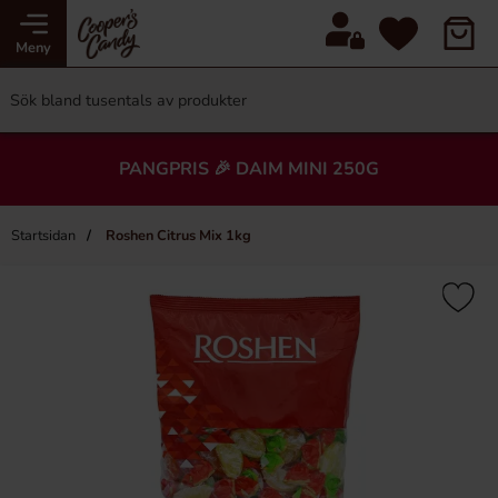
Meny
PANGPRIS 🎉 DAIM MINI 250G
Startsidan
Roshen Citrus Mix 1kg