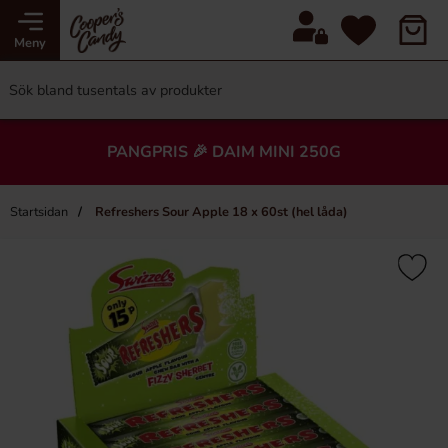
Meny
PANGPRIS 🎉 DAIM MINI 250G
Startsidan
Refreshers Sour Apple 18 x 60st (hel låda)