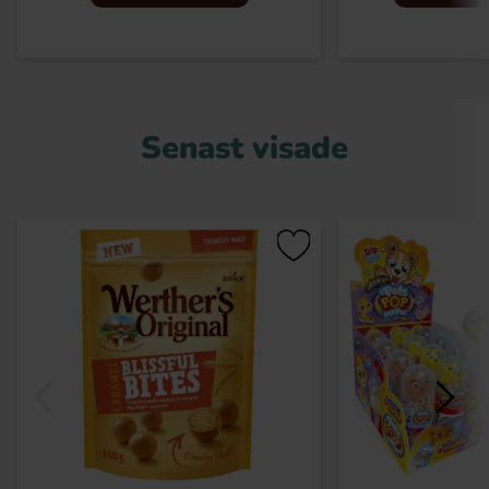
Senast visade