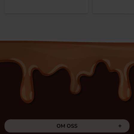
OM OSS