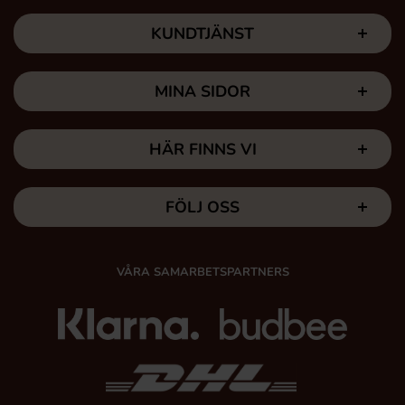
KUNDTJÄNST
MINA SIDOR
HÄR FINNS VI
FÖLJ OSS
VÅRA SAMARBETSPARTNERS