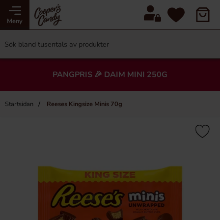
Meny
PANGPRIS 🎉 DAIM MINI 250G
Startsidan
Reeses Kingsize Minis 70g