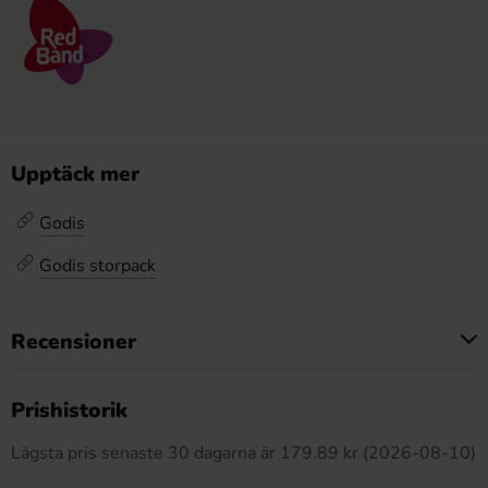
Upptäck mer
Godis
Godis storpack
Recensioner
Produkten har inga recensioner
Prishistorik
Lägsta pris senaste 30 dagarna är 179.89 kr (2026-08-10)