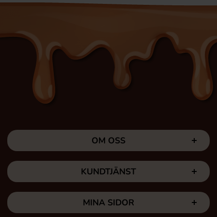
OM OSS
KUNDTJÄNST
MINA SIDOR