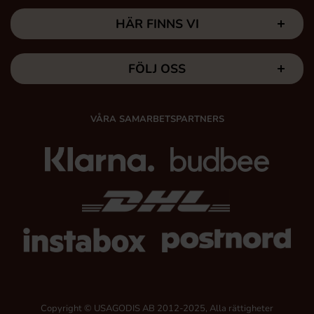
HÄR FINNS VI
FÖLJ OSS
VÅRA SAMARBETSPARTNERS
Copyright © USAGODIS AB 2012-2025, Alla rättigheter