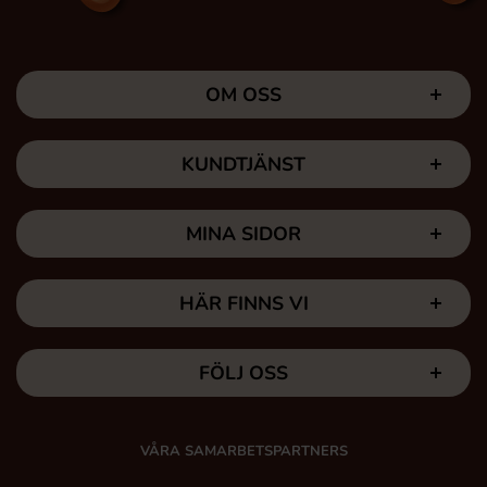
OM OSS
KUNDTJÄNST
MINA SIDOR
HÄR FINNS VI
FÖLJ OSS
VÅRA SAMARBETSPARTNERS