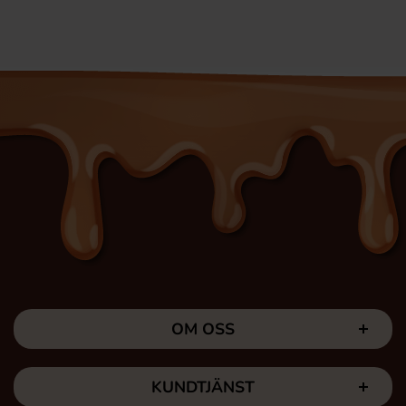
OM OSS
KUNDTJÄNST