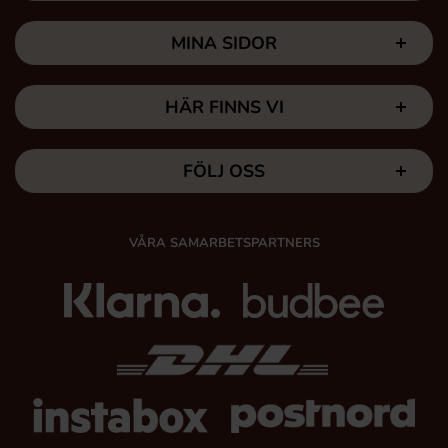
MINA SIDOR
HÄR FINNS VI
FÖLJ OSS
VÅRA SAMARBETSPARTNERS