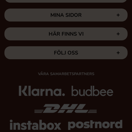
MINA SIDOR
HÄR FINNS VI
FÖLJ OSS
VÅRA SAMARBETSPARTNERS