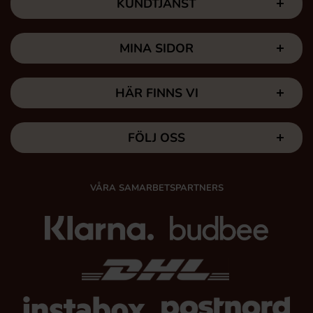
KUNDTJÄNST
MINA SIDOR
HÄR FINNS VI
FÖLJ OSS
VÅRA SAMARBETSPARTNERS