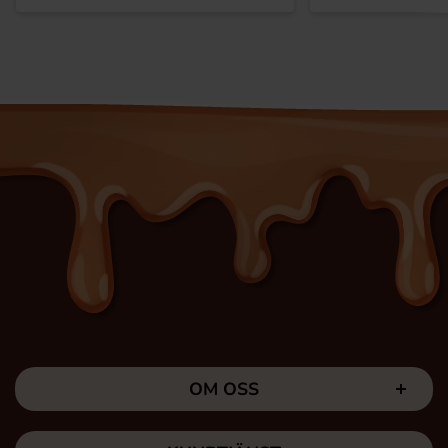
OM OSS