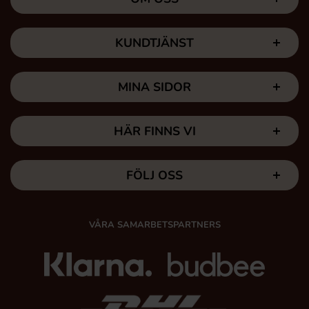
KUNDTJÄNST
MINA SIDOR
HÄR FINNS VI
FÖLJ OSS
VÅRA SAMARBETSPARTNERS