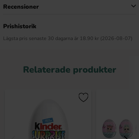
Recensioner
Produkten har inga recensioner
Prishistorik
Lägsta pris senaste 30 dagarna är 18.90 kr (2026-08-07)
Relaterade produkter