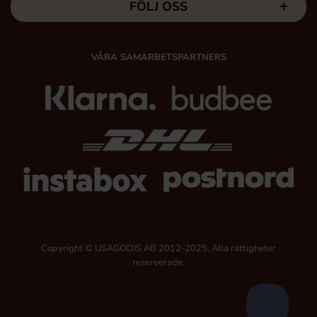
FÖLJ OSS
VÅRA SAMARBETSPARTNERS
Copyright © USAGODIS AB 2012-2025, Alla rättigheter
reserverade.