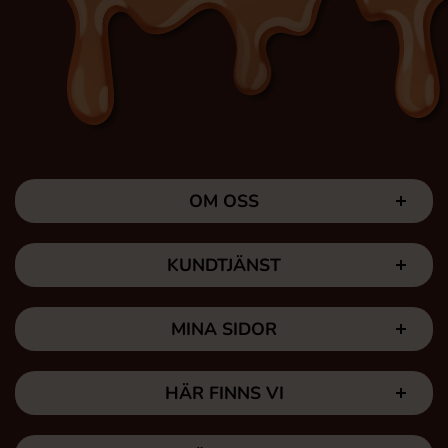
OM OSS
KUNDTJÄNST
MINA SIDOR
HÄR FINNS VI