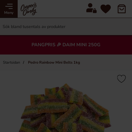
Meny
PANGPRIS 🎉 DAIM MINI 250G
Startsidan
Pedro Rainbow Mini Belts 1kg