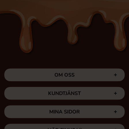
OM OSS
KUNDTJÄNST
MINA SIDOR