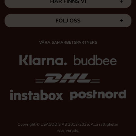
HÄR FINNS VI
FÖLJ OSS
VÅRA SAMARBETSPARTNERS
Copyright © USAGODIS AB 2012-2025, Alla rättigheter
reserverade.