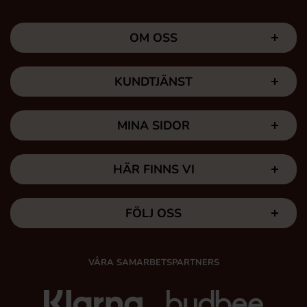
OM OSS
KUNDTJÄNST
MINA SIDOR
HÄR FINNS VI
FÖLJ OSS
VÅRA SAMARBETSPARTNERS