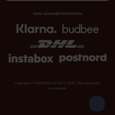
VÅRA SAMARBETSPARTNERS
Copyright © USAGODIS AB 2012-2025, Alla rättigheter
reserverade.