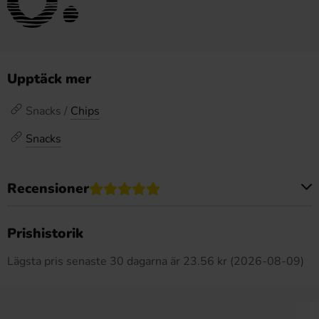
Upptäck mer
Snacks /
Chips
Snacks
Recensioner
Produkten har inga recensioner
Prishistorik
Lägsta pris senaste 30 dagarna är 23.56 kr (2026-08-09)