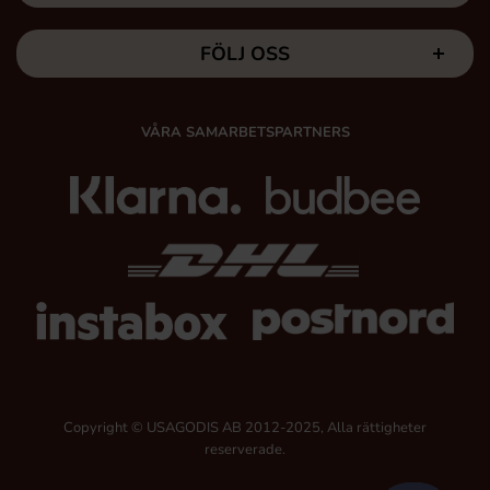
FÖLJ OSS
VÅRA SAMARBETSPARTNERS
Copyright © USAGODIS AB 2012-2025, Alla rättigheter
reserverade.