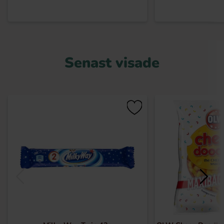
Senast visade