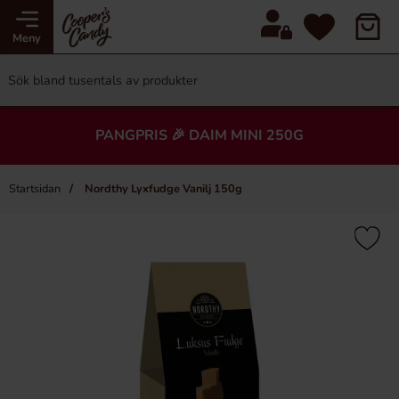
Meny
PANGPRIS 🎉 DAIM MINI 250G
Startsidan
Nordthy Lyxfudge Vanilj 150g