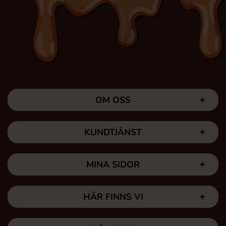
OM OSS
KUNDTJÄNST
MINA SIDOR
HÄR FINNS VI