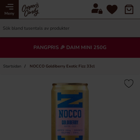
Meny
PANGPRIS 🎉 DAIM MINI 250G
Startsidan
NOCCO Goldiberry Exotic Fizz 33cl