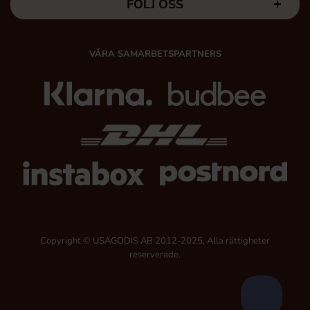
FÖLJ OSS
VÅRA SAMARBETSPARTNERS
Copyright © USAGODIS AB 2012-2025, Alla rättigheter
reserverade.