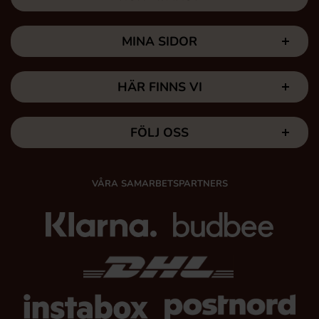
MINA SIDOR
HÄR FINNS VI
FÖLJ OSS
VÅRA SAMARBETSPARTNERS