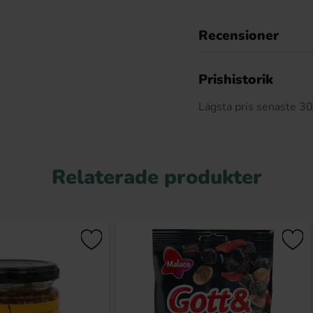
Recensioner
Prishistorik
Lägsta pris senaste 3
Relaterade produkter