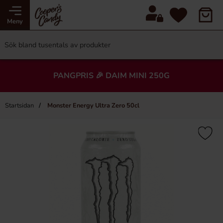
Meny
PANGPRIS 🎉 DAIM MINI 250G
Startsidan
Monster Energy Ultra Zero 50cl