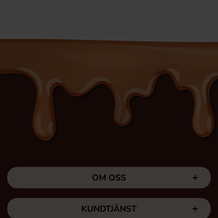
OM OSS
KUNDTJÄNST