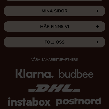
MINA SIDOR
HÄR FINNS VI
FÖLJ OSS
VÅRA SAMARBETSPARTNERS