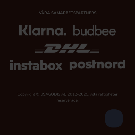
VÅRA SAMARBETSPARTNERS
Copyright © USAGODIS AB 2012-2025, Alla rättigheter
reserverade.