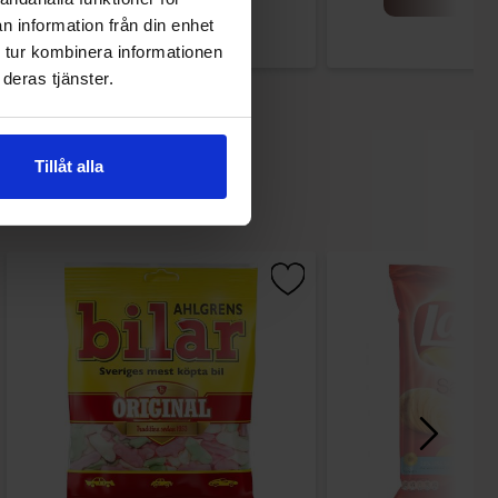
n information från din enhet
 tur kombinera informationen
deras tjänster.
Tillåt alla