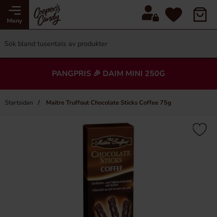
Meny
PANGPRIS 🎉 DAIM MINI 250G
Startsidan
Maitre Truffout Chocolate Sticks Coffee 75g