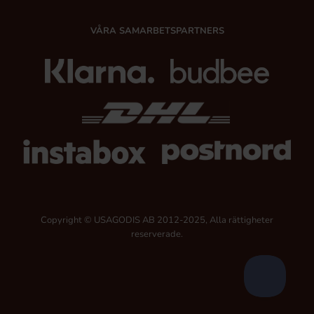
VÅRA SAMARBETSPARTNERS
Copyright © USAGODIS AB 2012-2025, Alla rättigheter
reserverade.