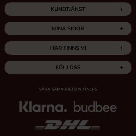
KUNDTJÄNST
MINA SIDOR
HÄR FINNS VI
FÖLJ OSS
VÅRA SAMARBETSPARTNERS