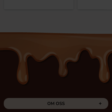
OM OSS