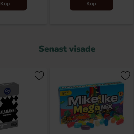
Köp
Köp
Senast visade