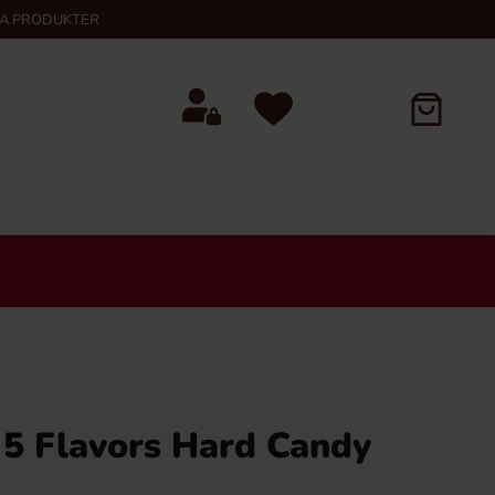
KA PRODUKTER
 5 Flavors Hard Candy