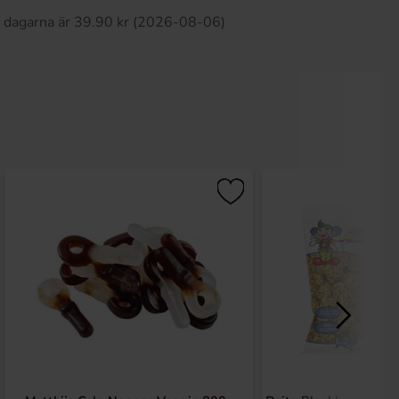
0 dagarna är 39.90 kr (2026-08-06)