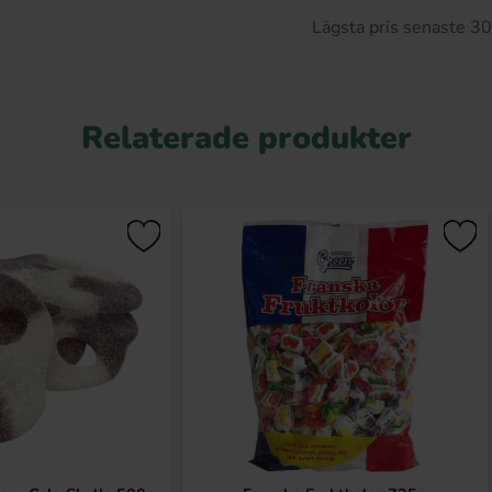
Lägsta pris senaste 3
Relaterade produkter