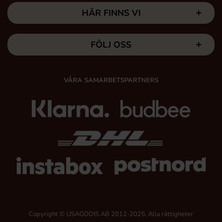
HÄR FINNS VI
FÖLJ OSS
VÅRA SAMARBETSPARTNERS
Copyright © USAGODIS AB 2012-2025, Alla rättigheter