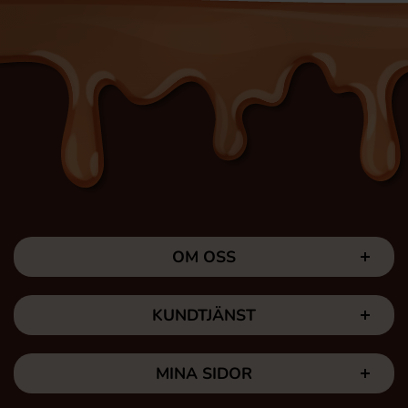
OM OSS
KUNDTJÄNST
MINA SIDOR