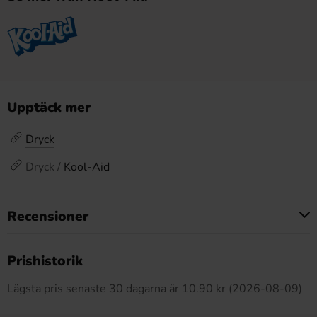
Upptäck mer
Dryck
Dryck /
Kool-Aid
Recensioner
Produkten har inga recensioner
Prishistorik
Lägsta pris senaste 30 dagarna är 10.90 kr (2026-08-09)