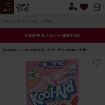
Meny
PANGPRIS 🎉 DAIM MINI 250G
Startsidan
Kool-Aid Soft Drink Mix - Pink Lemonade 6.5g