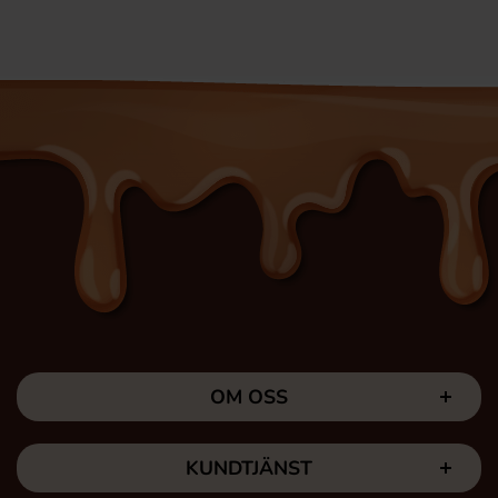
OM OSS
KUNDTJÄNST