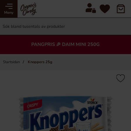
Meny
PANGPRIS 🎉 DAIM MINI 250G
Startsidan
Knoppers 25g