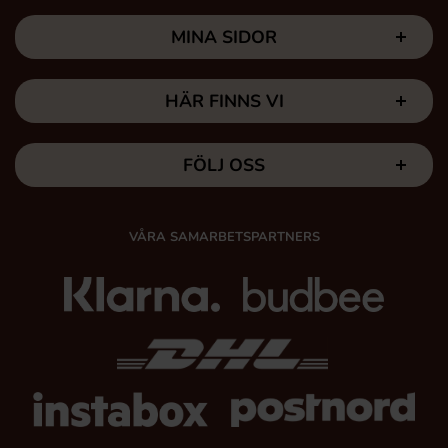
MINA SIDOR
HÄR FINNS VI
FÖLJ OSS
VÅRA SAMARBETSPARTNERS