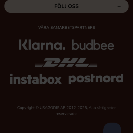
FÖLJ OSS
VÅRA SAMARBETSPARTNERS
Copyright © USAGODIS AB 2012-2025, Alla rättigheter
reserverade.