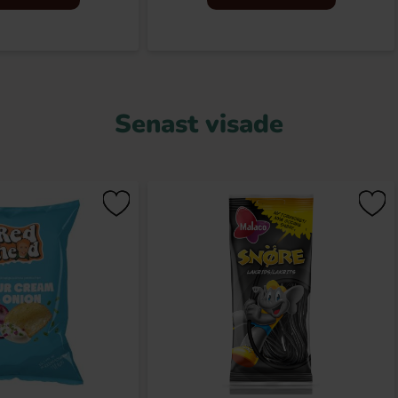
Senast visade