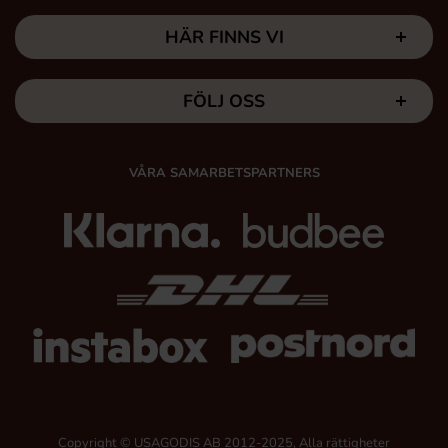
HÄR FINNS VI
FÖLJ OSS
VÅRA SAMARBETSPARTNERS
Copyright © USAGODIS AB 2012-2025, Alla rättigheter