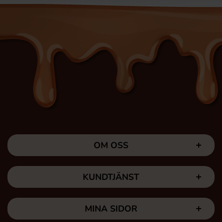
OM OSS
KUNDTJÄNST
MINA SIDOR