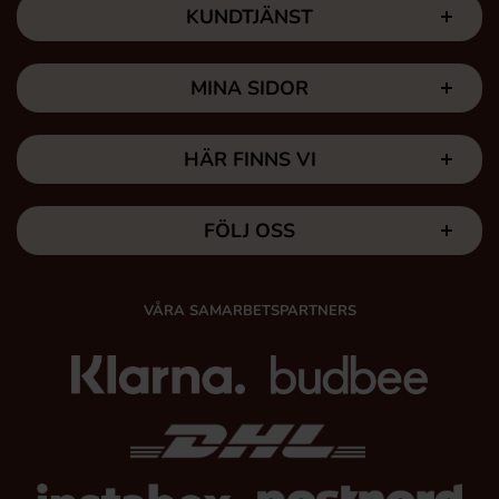
KUNDTJÄNST
MINA SIDOR
HÄR FINNS VI
FÖLJ OSS
VÅRA SAMARBETSPARTNERS