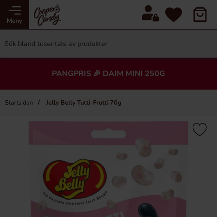
Meny
PANGPRIS 🎉 DAIM MINI 250G
Startsidan
Jelly Belly Tutti-Frutti 70g