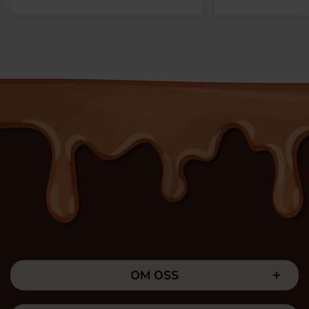
OM OSS