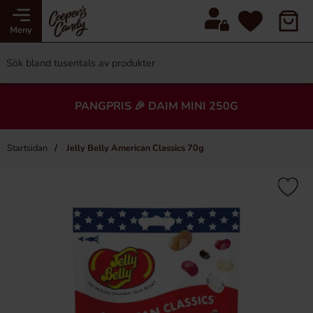
Meny
PANGPRIS 🎉 DAIM MINI 250G
Startsidan
Jelly Belly American Classics 70g