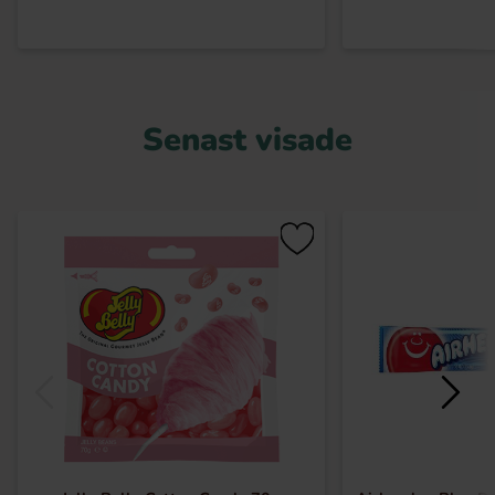
Senast visade