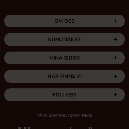
OM OSS
KUNDTJÄNST
MINA SIDOR
HÄR FINNS VI
FÖLJ OSS
VÅRA SAMARBETSPARTNERS