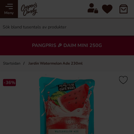
Meny
PANGPRIS 🎉 DAIM MINI 250G
Startsidan
Jardin Watermelon Ade 230ml
-36%