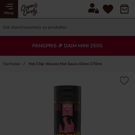
Meny
PANGPRIS 🎉 DAIM MINI 250G
Startsidan
Hot Chip Volcano Hot Sauce Onion 270ml