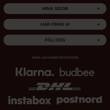
MINA SIDOR
HÄR FINNS VI
FÖLJ OSS
VÅRA SAMARBETSPARTNERS