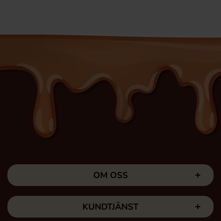
OM OSS
KUNDTJÄNST