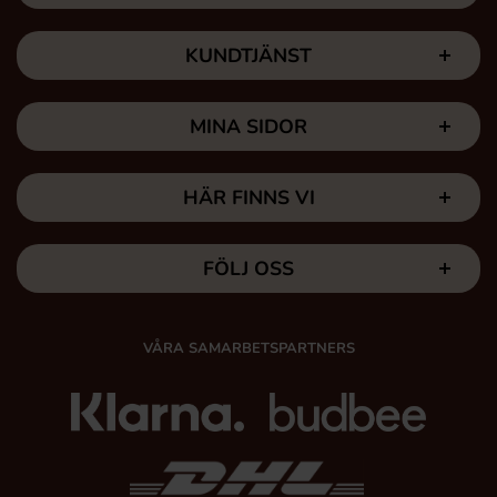
KUNDTJÄNST
MINA SIDOR
HÄR FINNS VI
FÖLJ OSS
VÅRA SAMARBETSPARTNERS