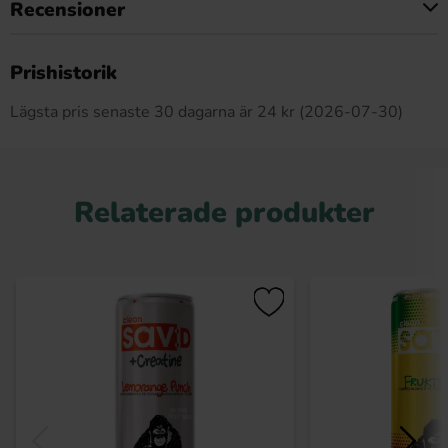
Recensioner
Produkten har inga recensioner
Prishistorik
Lägsta pris senaste 30 dagarna är 24 kr (2026-07-30)
Relaterade produkter