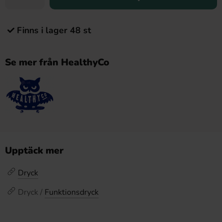
Finns i lager 48 st
Se mer från HealthyCo
Upptäck mer
Dryck
Dryck /
Funktionsdryck