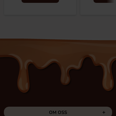
OM OSS