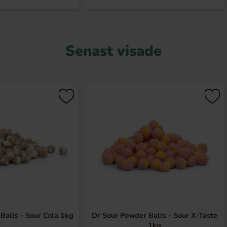
Senast visade
Balls - Sour Cola 1kg
Dr Sour Powder Balls - Sour X-Taste
1kg