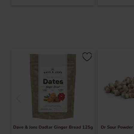
Dave & Jons Dadlar Ginger Bread 125g
Dr Sour Powder 