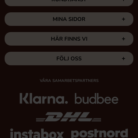
MINA SIDOR
HÄR FINNS VI
FÖLJ OSS
VÅRA SAMARBETSPARTNERS