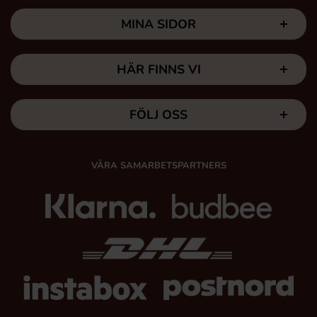
MINA SIDOR
HÄR FINNS VI
FÖLJ OSS
VÅRA SAMARBETSPARTNERS