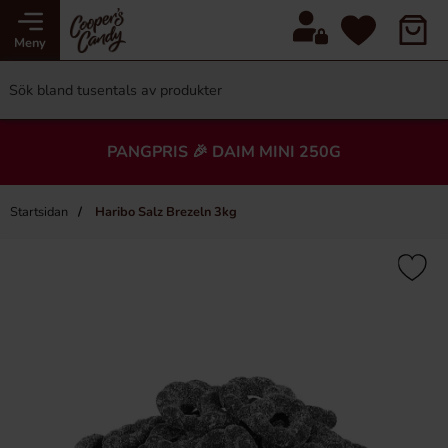
Meny
PANGPRIS 🎉 DAIM MINI 250G
Startsidan
Haribo Salz Brezeln 3kg