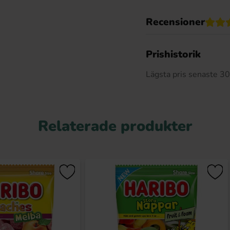
Recensioner
Prishistorik
Lägsta pris senaste 3
Relaterade produkter