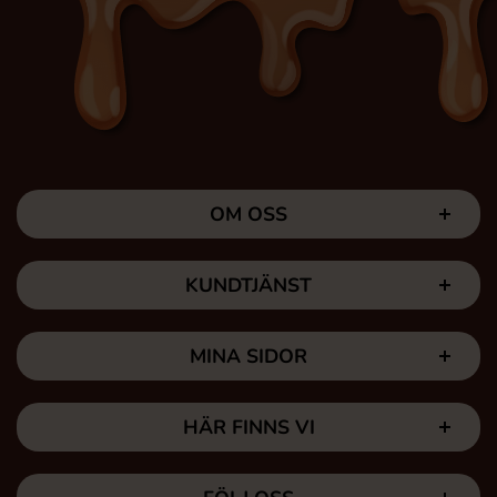
OM OSS
KUNDTJÄNST
MINA SIDOR
HÄR FINNS VI