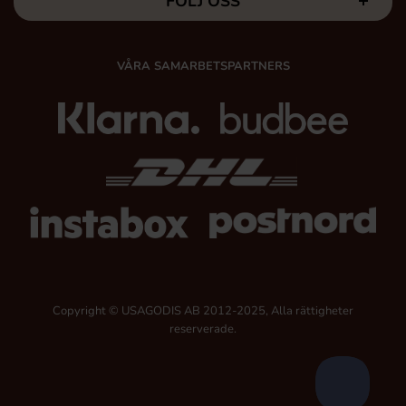
FÖLJ OSS
VÅRA SAMARBETSPARTNERS
Copyright © USAGODIS AB 2012-2025, Alla rättigheter
reserverade.