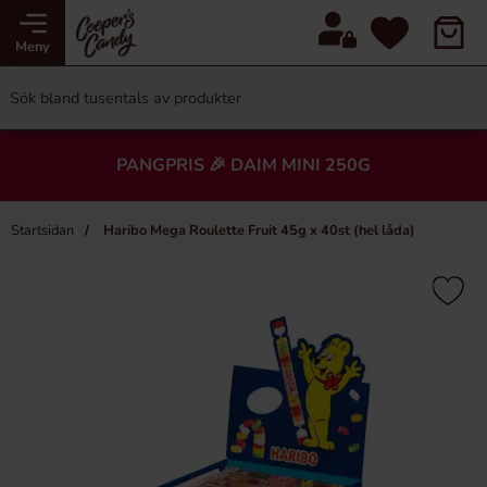
Meny
PANGPRIS 🎉 DAIM MINI 250G
Startsidan
Haribo Mega Roulette Fruit 45g x 40st (hel låda)