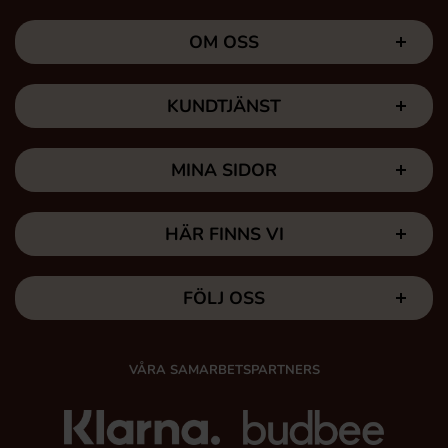
OM OSS
KUNDTJÄNST
MINA SIDOR
HÄR FINNS VI
FÖLJ OSS
VÅRA SAMARBETSPARTNERS