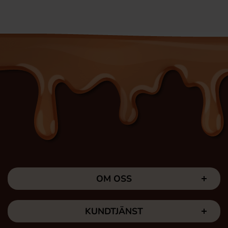
OM OSS
KUNDTJÄNST