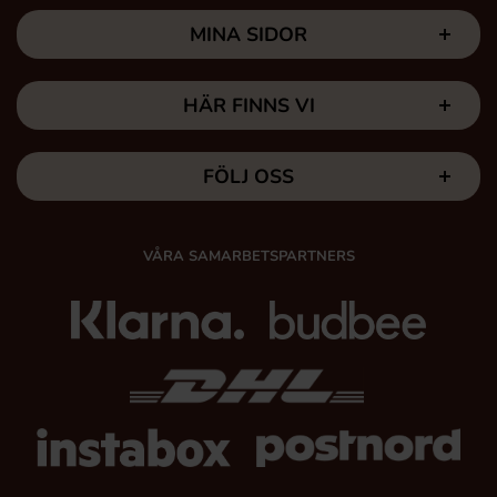
MINA SIDOR
HÄR FINNS VI
FÖLJ OSS
VÅRA SAMARBETSPARTNERS