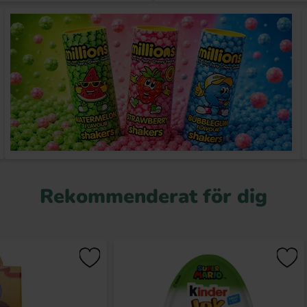
Rekommenderat för dig