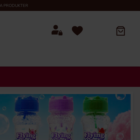
KA PRODUKTER