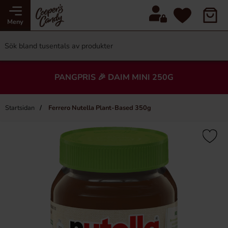
Meny
PANGPRIS 🎉 DAIM MINI 250G
Startsidan
Ferrero Nutella Plant-Based 350g