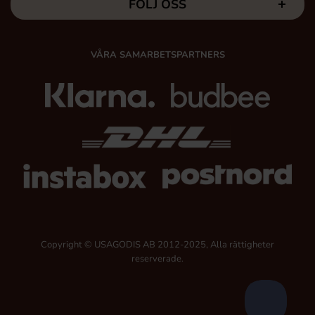
FÖLJ OSS
VÅRA SAMARBETSPARTNERS
Copyright © USAGODIS AB 2012-2025, Alla rättigheter
reserverade.