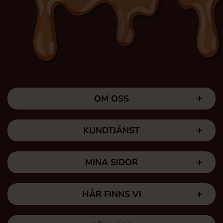
OM OSS
KUNDTJÄNST
MINA SIDOR
HÄR FINNS VI