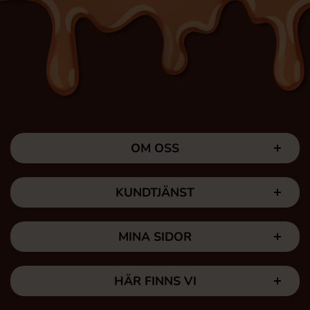
OM OSS
KUNDTJÄNST
MINA SIDOR
HÄR FINNS VI