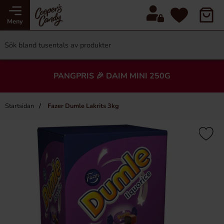
Meny
PANGPRIS 🎉 DAIM MINI 250G
Startsidan
Fazer Dumle Lakrits 3kg