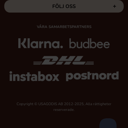
FÖLJ OSS
VÅRA SAMARBETSPARTNERS
Copyright © USAGODIS AB 2012-2025, Alla rättigheter
reserverade.